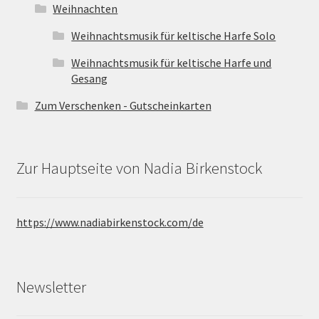
Weihnachten
Weihnachtsmusik für keltische Harfe Solo
Weihnachtsmusik für keltische Harfe und
Gesang
Zum Verschenken - Gutscheinkarten
Zur Hauptseite von Nadia Birkenstock
https://www.nadiabirkenstock.com/de
Newsletter