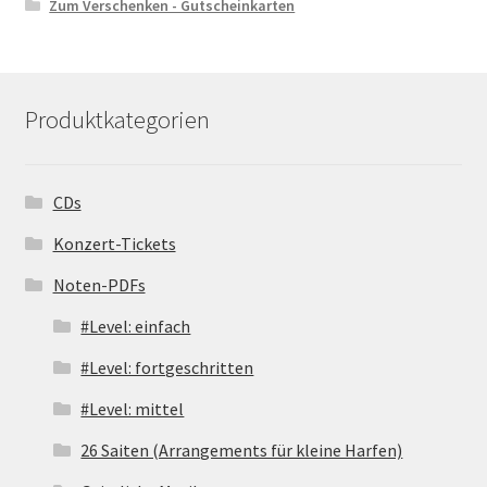
Zum Verschenken - Gutscheinkarten
Produktkategorien
CDs
Konzert-Tickets
Noten-PDFs
#Level: einfach
#Level: fortgeschritten
#Level: mittel
26 Saiten (Arrangements für kleine Harfen)