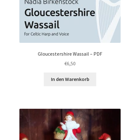
Gloucestershire Wassail – PDF
€
6,50
In den Warenkorb