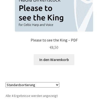
Please to see the King – PDF
€
8,50
In den Warenkorb
Alle 4 Ergebnisse werden angezeigt