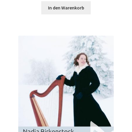
In den Warenkorb