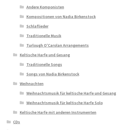
Andere Komponisten
Kompositionen von Nadia Birkenstock
Schlaflieder
Traditionelle Musik
Turlough O'Carolan Arrangements
Keltische Harfe und Gesang
Traditionelle Songs
Songs von Nadia Birkenstock
Weihnachten
Weihnachtsmusik für keltische Harfe und Gesang
Weihnachtsmusik für keltische Harfe Solo
Keltische Harfe mit anderen Instrumenten
CDs