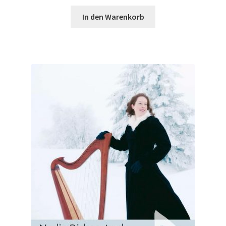
In den Warenkorb