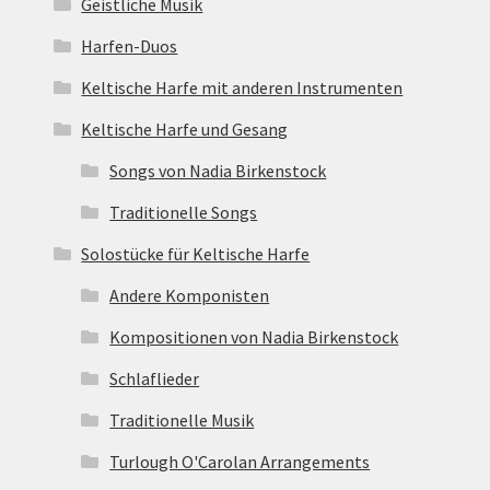
Geistliche Musik
Harfen-Duos
Keltische Harfe mit anderen Instrumenten
Keltische Harfe und Gesang
Songs von Nadia Birkenstock
Traditionelle Songs
Solostücke für Keltische Harfe
Andere Komponisten
Kompositionen von Nadia Birkenstock
Schlaflieder
Traditionelle Musik
Turlough O'Carolan Arrangements