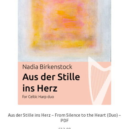
Aus der Stille ins Herz – From Silence to the Heart (Duo) –
PDF