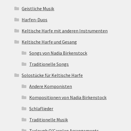
Geistliche Musik
Harfen-Duos
Keltische Harfe mit anderen Instrumenten
Keltische Harfe und Gesang
Songs von Nadia Birkenstock
Traditionelle Songs
Solostücke für Keltische Harfe
Andere Komponisten
Kompositionen von Nadia Birkenstock
Schlaflieder
Traditionelle Musik
Turlough O'Carolan Arrangements