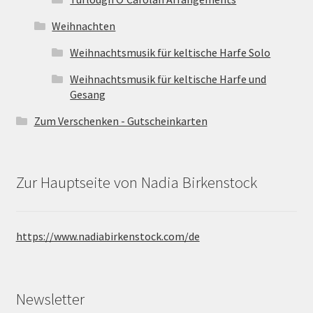
Weihnachten
Weihnachtsmusik für keltische Harfe Solo
Weihnachtsmusik für keltische Harfe und
Gesang
Zum Verschenken - Gutscheinkarten
Zur Hauptseite von Nadia Birkenstock
https://www.nadiabirkenstock.com/de
Newsletter