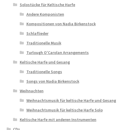
Solostücke für Keltische Harfe
Andere Komponisten
Kompositionen von Nadia Birkenstock
Schlaflieder
Traditionelle Musik
Turlough O'Carolan Arrangements
Keltische Harfe und Gesang
Traditionelle Songs
Songs von Nadia Birkenstock
Weihnachten
Weihnachtsmusik für keltische Harfe und Gesang
Weihnachtsmusik für keltische Harfe Solo
Keltische Harfe mit anderen Instrumenten
CDs