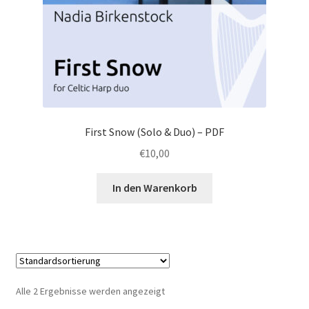
First Snow (Solo & Duo) – PDF
€
10,00
In den Warenkorb
Alle 2 Ergebnisse werden angezeigt