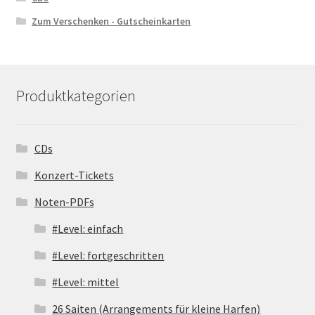
Zum Verschenken - Gutscheinkarten
Produktkategorien
CDs
Konzert-Tickets
Noten-PDFs
#Level: einfach
#Level: fortgeschritten
#Level: mittel
26 Saiten (Arrangements für kleine Harfen)