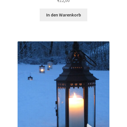
€
12,00
In den Warenkorb