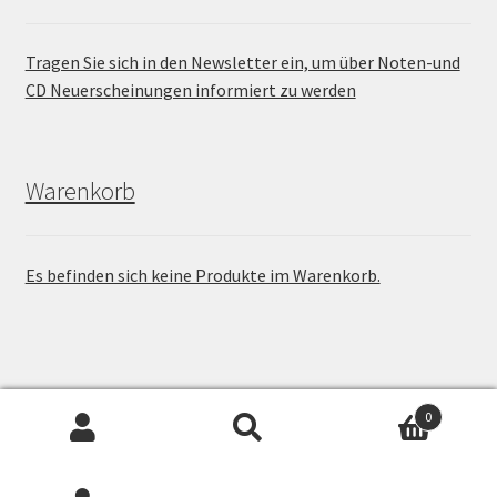
Tragen Sie sich in den Newsletter ein, um über Noten-und
CD Neuerscheinungen informiert zu werden
Warenkorb
Es befinden sich keine Produkte im Warenkorb.
Onlineshop von Nadia Birkenstock / Keltische Harfe
0