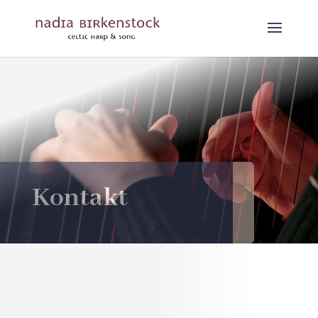
Kontakt