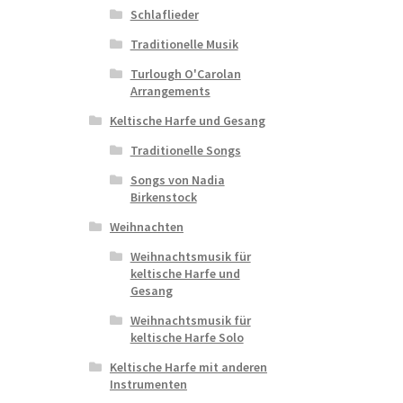
Schlaflieder
Traditionelle Musik
Turlough O'Carolan
Arrangements
Keltische Harfe und Gesang
Traditionelle Songs
Songs von Nadia
Birkenstock
Weihnachten
Weihnachtsmusik für
keltische Harfe und
Gesang
Weihnachtsmusik für
keltische Harfe Solo
Keltische Harfe mit anderen
Instrumenten