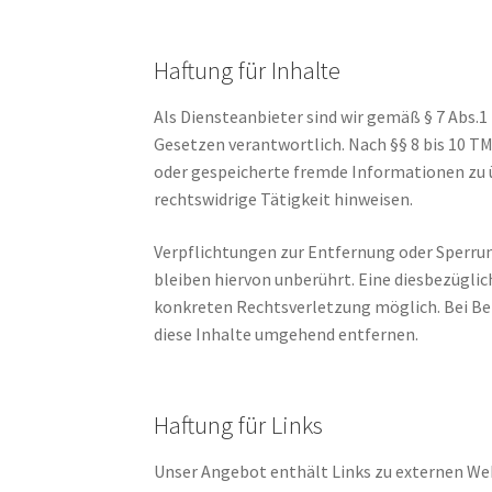
Haftung für Inhalte
Als Diensteanbieter sind wir gemäß § 7 Abs.1
Gesetzen verantwortlich. Nach §§ 8 bis 10 TM
oder gespeicherte fremde Informationen zu 
rechtswidrige Tätigkeit hinweisen.
Verpflichtungen zur Entfernung oder Sperr
bleiben hiervon unberührt. Eine diesbezüglic
konkreten Rechtsverletzung möglich. Bei B
diese Inhalte umgehend entfernen.
Haftung für Links
Unser Angebot enthält Links zu externen Webs