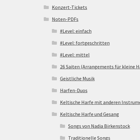
Konzert-Tickets
Noten-PDFs
#Level: einfach
#Level: fortgeschritten
#Level: mittel
26 Saiten (Arrangements für kleine H
Geistliche Musik
Harfen-Duos
Keltische Harfe mit anderen Instru
Keltische Harfe und Gesang
Songs von Nadia Birkenstock
Traditionelle Songs