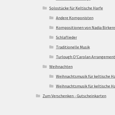
Solostücke für Keltische Harfe
Andere Komponisten
Kompositionen von Nadia Birken
Schlaflieder
Traditionelle Musik
Turlough O'Carolan Arrangement
Weihnachten
Weihnachtsmusik für keltische Ha
Weihnachtsmusik für keltische H
Zum Verschenken - Gutscheinkarten