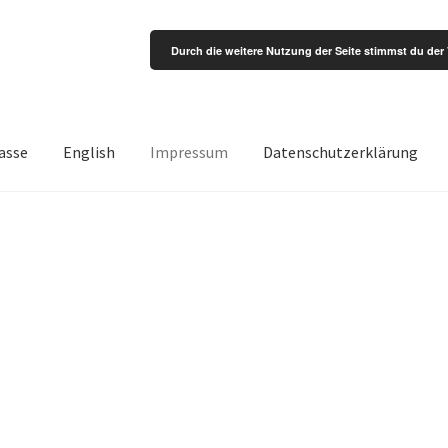
Durch die weitere Nutzung der Seite stimmst du de
asse
English
Impressum
Datenschutzerklärung