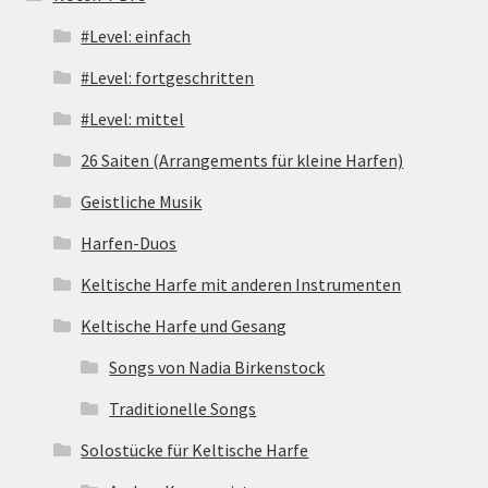
#Level: einfach
#Level: fortgeschritten
#Level: mittel
26 Saiten (Arrangements für kleine Harfen)
Geistliche Musik
Harfen-Duos
Keltische Harfe mit anderen Instrumenten
Keltische Harfe und Gesang
Songs von Nadia Birkenstock
Traditionelle Songs
Solostücke für Keltische Harfe