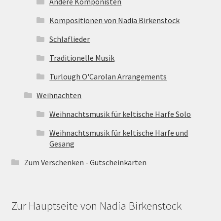
Andere Komponisten
Kompositionen von Nadia Birkenstock
Schlaflieder
Traditionelle Musik
Turlough O'Carolan Arrangements
Weihnachten
Weihnachtsmusik für keltische Harfe Solo
Weihnachtsmusik für keltische Harfe und
Gesang
Zum Verschenken - Gutscheinkarten
Zur Hauptseite von Nadia Birkenstock