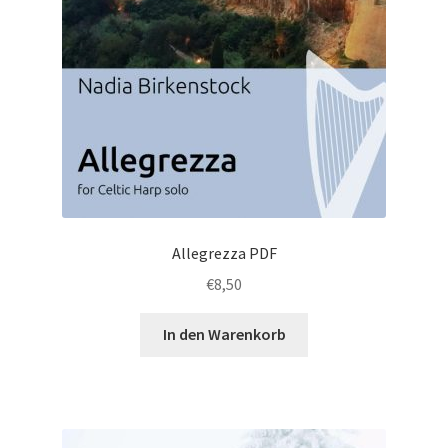
Allegrezza PDF
€
8,50
In den Warenkorb