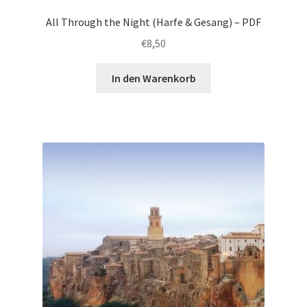
All Through the Night (Harfe & Gesang) – PDF
€
8,50
In den Warenkorb