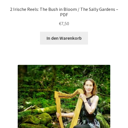
2 Irische Reels: The Bush in Bloom / The Sally Gardens –
PDF
€
7,50
In den Warenkorb