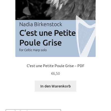
C’est une Petite Poule Grise – PDF
€
6,50
In den Warenkorb