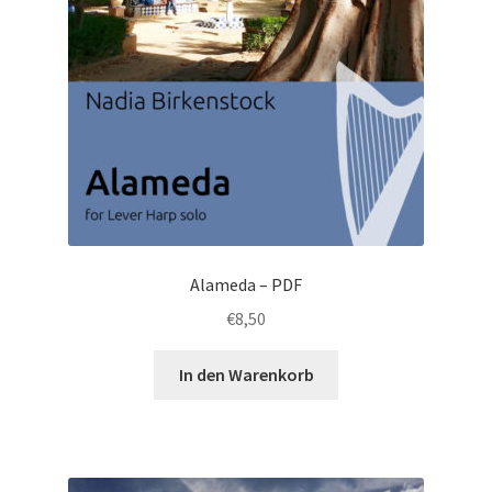
Alameda – PDF
€
8,50
In den Warenkorb