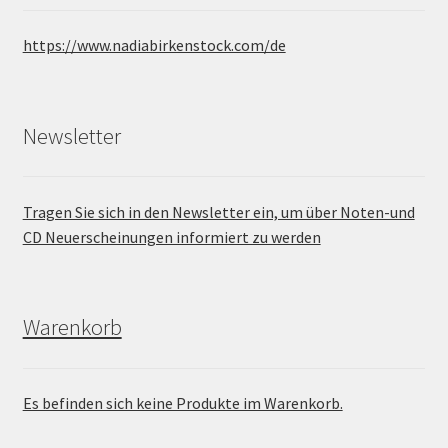
https://www.nadiabirkenstock.com/de
Newsletter
Tragen Sie sich in den Newsletter ein, um über Noten-und
CD Neuerscheinungen informiert zu werden
Warenkorb
Es befinden sich keine Produkte im Warenkorb.