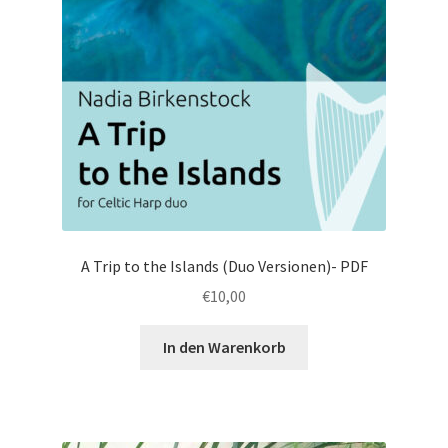
A Trip to the Islands (Duo Versionen)- PDF
€
10,00
In den Warenkorb