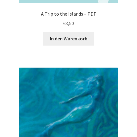
A Trip to the Islands – PDF
€
8,50
In den Warenkorb