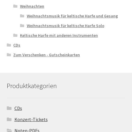
Weihnachten
Weihnachtsmusik für keltische Harfe und Gesang
Weihnachtsmusik für keltische Harfe Solo
Keltische Harfe mit anderen Instrumenten
CDs
Zum Verschenken - Gutscheinkarten
Produktkategorien
CDs
Konzert-Tickets
Noten-PDFs