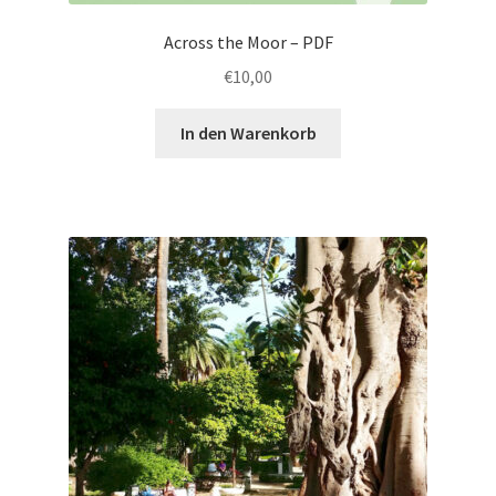
Across the Moor – PDF
€
10,00
In den Warenkorb