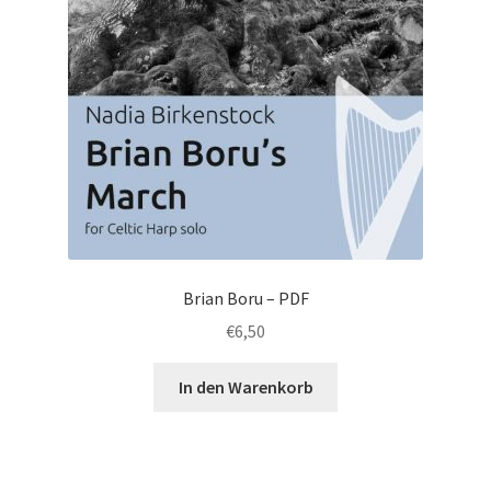
Brian Boru – PDF
€
6,50
In den Warenkorb