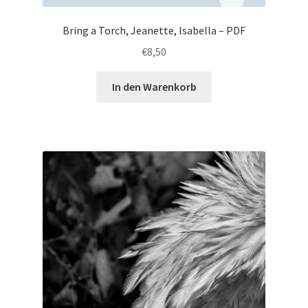
Bring a Torch, Jeanette, Isabella – PDF
€
8,50
In den Warenkorb