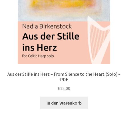
Aus der Stille ins Herz – From Silence to the Heart (Solo) –
PDF
€
12,00
In den Warenkorb