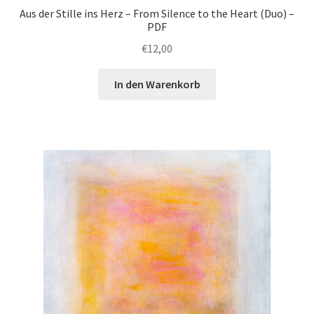
Aus der Stille ins Herz – From Silence to the Heart (Duo) –
PDF
€
12,00
In den Warenkorb