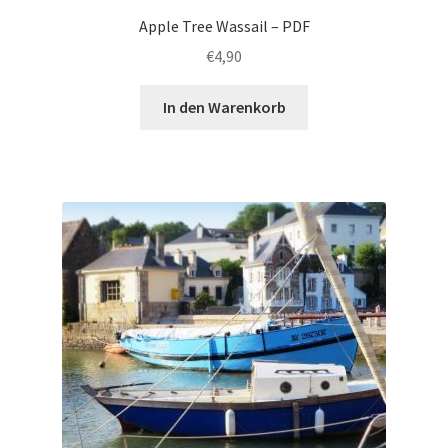
Apple Tree Wassail – PDF
€
4,90
In den Warenkorb