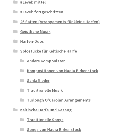
#Level: mittel
#Level: fortgeschritten
26 Saiten (Arrangements für kleine Harfen)
Geistliche Musik
Harfen-Duos
Solostücke für Keltische Harfe
Andere Komponisten
Kompositionen von Nadia Birkenstock
Schlaflieder
Traditionelle Musik
Turlough O'Carolan Arrangements
Keltische Harfe und Gesang
Traditionelle Songs
Songs von Nadia Birkenstock