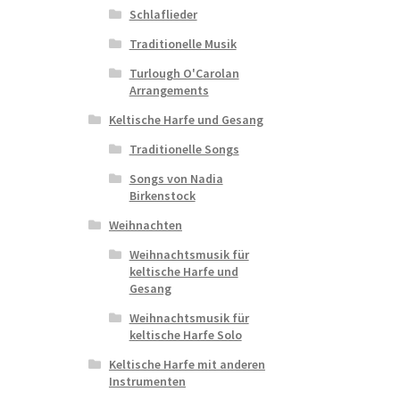
Schlaflieder
Traditionelle Musik
Turlough O'Carolan
Arrangements
Keltische Harfe und Gesang
Traditionelle Songs
Songs von Nadia
Birkenstock
Weihnachten
Weihnachtsmusik für
keltische Harfe und
Gesang
Weihnachtsmusik für
keltische Harfe Solo
Keltische Harfe mit anderen
Instrumenten