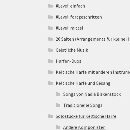
#Level: einfach
#Level: fortgeschritten
#Level: mittel
26 Saiten (Arrangements für kleine H
Geistliche Musik
Harfen-Duos
Keltische Harfe mit anderen Instru
Keltische Harfe und Gesang
Songs von Nadia Birkenstock
Traditionelle Songs
Solostücke für Keltische Harfe
Andere Komponisten