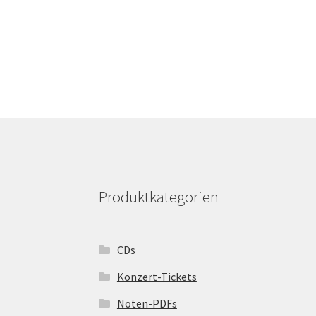
Produktkategorien
CDs
Konzert-Tickets
Noten-PDFs