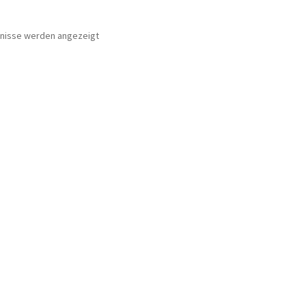
bnisse werden angezeigt