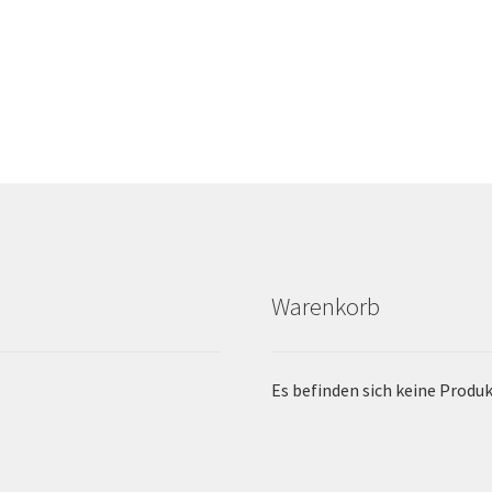
Warenkorb
Es befinden sich keine Produ