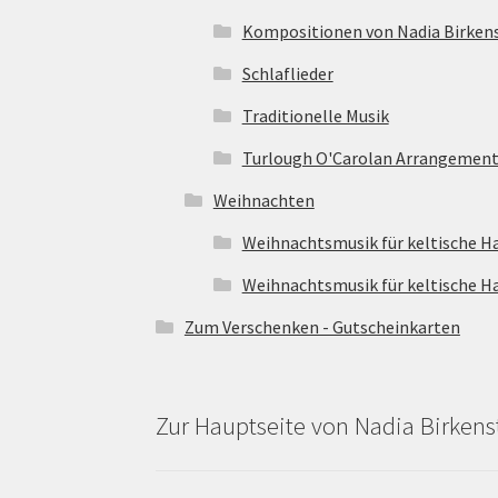
Kompositionen von Nadia Birken
Schlaflieder
Traditionelle Musik
Turlough O'Carolan Arrangement
Weihnachten
Weihnachtsmusik für keltische Ha
Weihnachtsmusik für keltische H
Zum Verschenken - Gutscheinkarten
Zur Hauptseite von Nadia Birkens