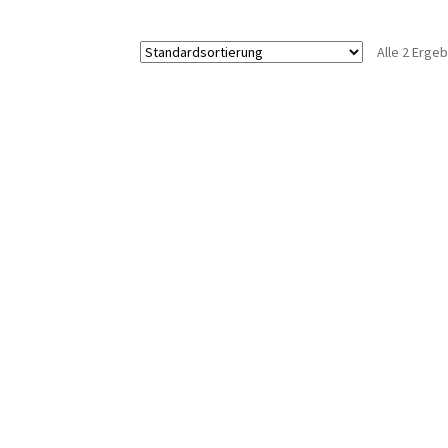
Alle 2 Erge