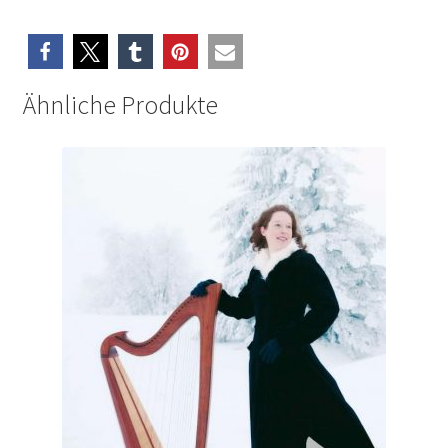
Ähnliche Produkte