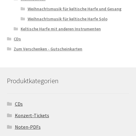
Weihnachtsmusik für keltische Harfe und Gesang
Weihnachtsmusik für keltische Harfe Solo
Keltische Harfe mit anderen Instrumenten
CDs
Zum Verschenken - Gutscheinkarten
Produktkategorien
CDs
Konzert-Tickets
Noten-PDFs