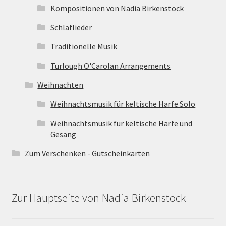
Kompositionen von Nadia Birkenstock
Schlaflieder
Traditionelle Musik
Turlough O'Carolan Arrangements
Weihnachten
Weihnachtsmusik für keltische Harfe Solo
Weihnachtsmusik für keltische Harfe und
Gesang
Zum Verschenken - Gutscheinkarten
Zur Hauptseite von Nadia Birkenstock