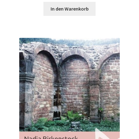
In den Warenkorb