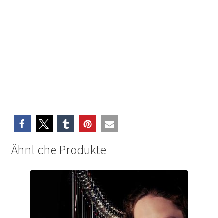
Ähnliche Produkte