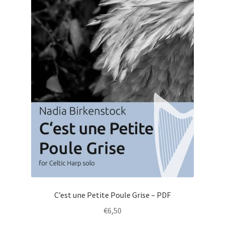
C’est une Petite Poule Grise – PDF
€
6,50