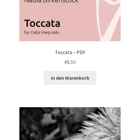
Toccata – PDF
€
8,50
In den Warenkorb