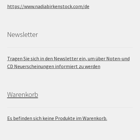
https://www.nadiabirkenstock.com/de
Newsletter
Tragen Sie sich in den Newsletter ein, um über Noten-und
CD Neuerscheinungen informiert zu werden
Warenkorb
Es befinden sich keine Produkte im Warenkorb.