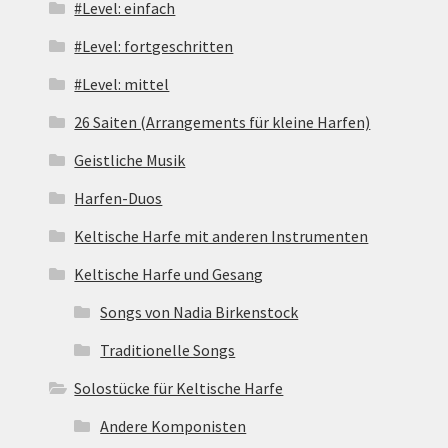
#Level: einfach
#Level: fortgeschritten
#Level: mittel
26 Saiten (Arrangements für kleine Harfen)
Geistliche Musik
Harfen-Duos
Keltische Harfe mit anderen Instrumenten
Keltische Harfe und Gesang
Songs von Nadia Birkenstock
Traditionelle Songs
Solostücke für Keltische Harfe
Andere Komponisten