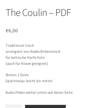
The Coulin – PDF
€
6,00
Traditional Irisch
arrangiert von Nadia Birkenstock
für keltische Harfe Solo
(auch für Klavie geeignet)
Noten: 1 Seite
Spielniveau: leicht bis mittel
Audio/Video weiter unten auf dieser Seite
The