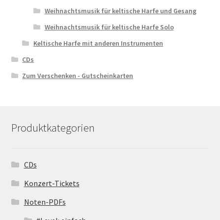
Weihnachtsmusik für keltische Harfe und Gesang
Weihnachtsmusik für keltische Harfe Solo
Keltische Harfe mit anderen Instrumenten
CDs
Zum Verschenken - Gutscheinkarten
Produktkategorien
CDs
Konzert-Tickets
Noten-PDFs