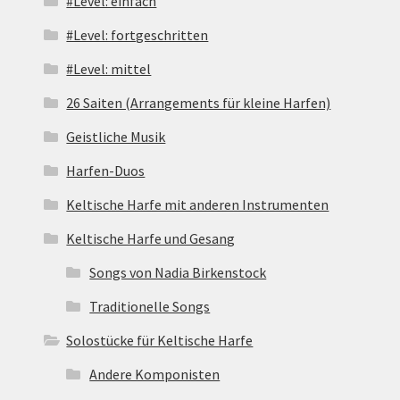
#Level: einfach
#Level: fortgeschritten
#Level: mittel
26 Saiten (Arrangements für kleine Harfen)
Geistliche Musik
Harfen-Duos
Keltische Harfe mit anderen Instrumenten
Keltische Harfe und Gesang
Songs von Nadia Birkenstock
Traditionelle Songs
Solostücke für Keltische Harfe
Andere Komponisten