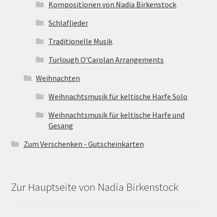
Kompositionen von Nadia Birkenstock
Schlaflieder
Traditionelle Musik
Turlough O'Carolan Arrangements
Weihnachten
Weihnachtsmusik für keltische Harfe Solo
Weihnachtsmusik für keltische Harfe und
Gesang
Zum Verschenken - Gutscheinkarten
Zur Hauptseite von Nadia Birkenstock