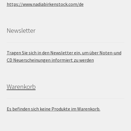
https://www.nadiabirkenstock.com/de
Newsletter
Tragen Sie sich in den Newsletter ein, um über Noten-und
CD Neuerscheinungen informiert zu werden
Warenkorb
Es befinden sich keine Produkte im Warenkorb.