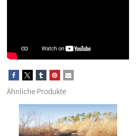
Ähnliche Produkte