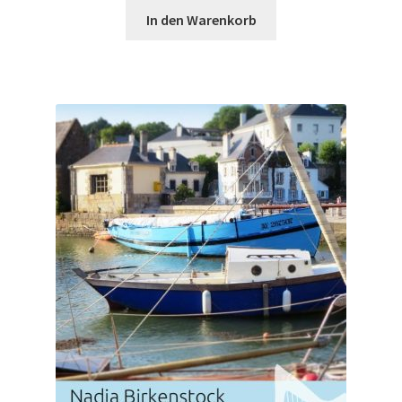
In den Warenkorb