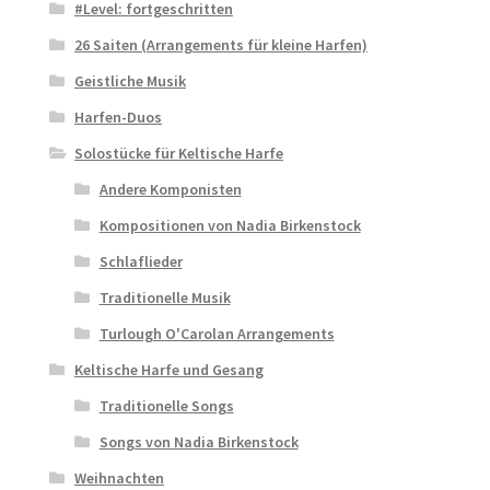
#Level: fortgeschritten
26 Saiten (Arrangements für kleine Harfen)
Geistliche Musik
Harfen-Duos
Solostücke für Keltische Harfe
Andere Komponisten
Kompositionen von Nadia Birkenstock
Schlaflieder
Traditionelle Musik
Turlough O'Carolan Arrangements
Keltische Harfe und Gesang
Traditionelle Songs
Songs von Nadia Birkenstock
Weihnachten