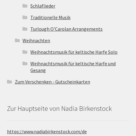
Schlaflieder
Traditionelle Musik
Turlough O'Carolan Arrangements
Weihnachten
Weihnachtsmusik für keltische Harfe Solo
Weihnachtsmusik für keltische Harfe und
Gesang
Zum Verschenken - Gutscheinkarten
Zur Hauptseite von Nadia Birkenstock
https://www.nadiabirkenstock.com/de