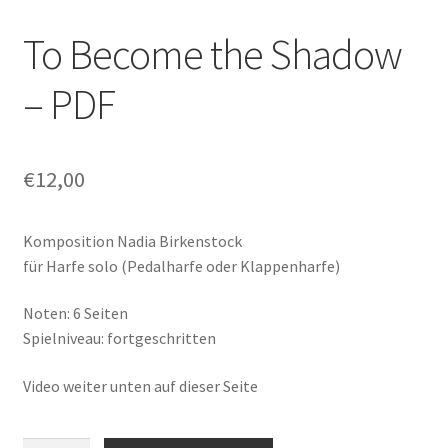
To Become the Shadow
– PDF
€
12,00
Komposition Nadia Birkenstock
für Harfe solo (Pedalharfe oder Klappenharfe)
Noten: 6 Seiten
Spielniveau: fortgeschritten
Video weiter unten auf dieser Seite