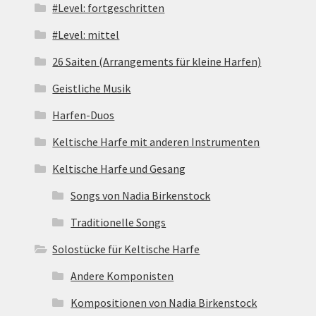
#Level: fortgeschritten
#Level: mittel
26 Saiten (Arrangements für kleine Harfen)
Geistliche Musik
Harfen-Duos
Keltische Harfe mit anderen Instrumenten
Keltische Harfe und Gesang
Songs von Nadia Birkenstock
Traditionelle Songs
Solostücke für Keltische Harfe
Andere Komponisten
Kompositionen von Nadia Birkenstock