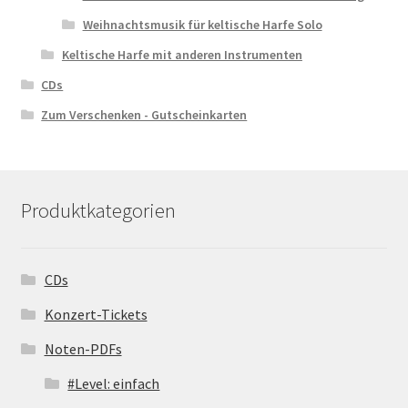
Weihnachtsmusik für keltische Harfe Solo
Keltische Harfe mit anderen Instrumenten
CDs
Zum Verschenken - Gutscheinkarten
Produktkategorien
CDs
Konzert-Tickets
Noten-PDFs
#Level: einfach