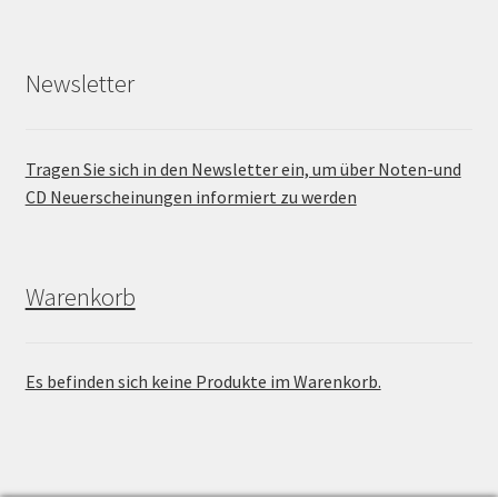
Newsletter
Tragen Sie sich in den Newsletter ein, um über Noten-und
CD Neuerscheinungen informiert zu werden
Warenkorb
Es befinden sich keine Produkte im Warenkorb.