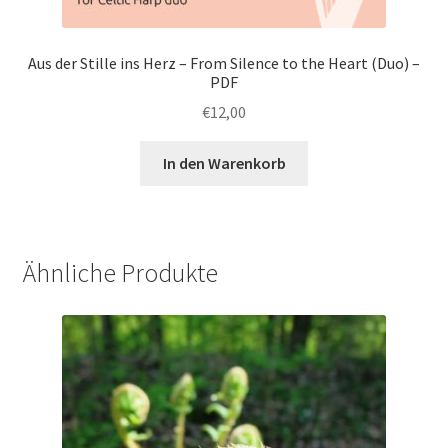
Aus der Stille ins Herz – From Silence to the Heart (Duo) –
PDF
€
12,00
In den Warenkorb
Ähnliche Produkte