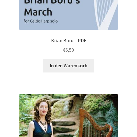
Brian Boru – PDF
€
6,50
In den Warenkorb