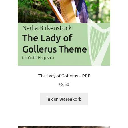
The Lady of Gollerus – PDF
€
8,50
In den Warenkorb