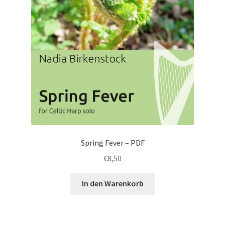
Spring Fever – PDF
€
8,50
In den Warenkorb