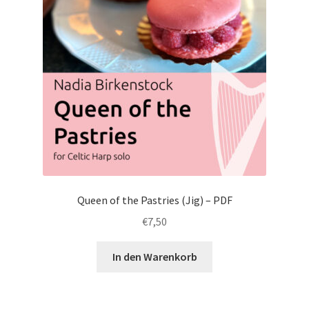
Queen of the Pastries (Jig) – PDF
€
7,50
In den Warenkorb