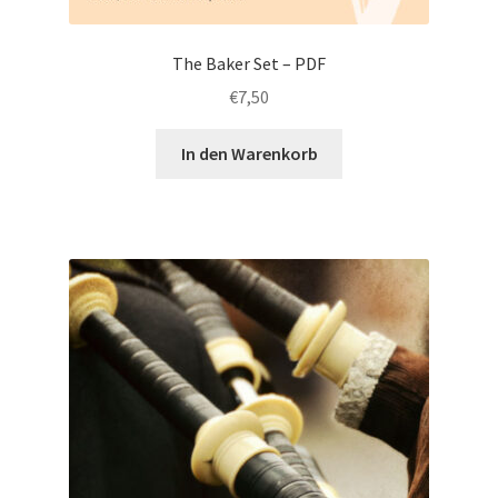
The Baker Set – PDF
€
7,50
In den Warenkorb