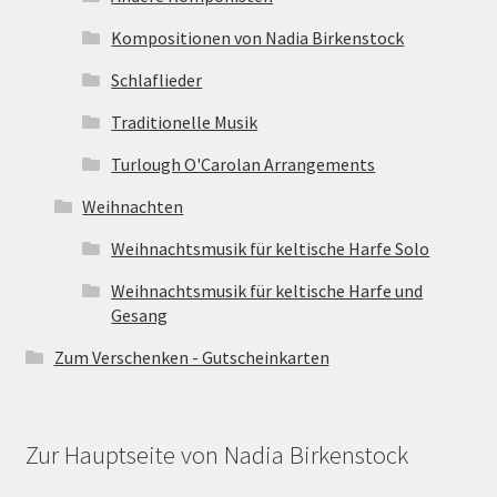
Kompositionen von Nadia Birkenstock
Schlaflieder
Traditionelle Musik
Turlough O'Carolan Arrangements
Weihnachten
Weihnachtsmusik für keltische Harfe Solo
Weihnachtsmusik für keltische Harfe und
Gesang
Zum Verschenken - Gutscheinkarten
Zur Hauptseite von Nadia Birkenstock