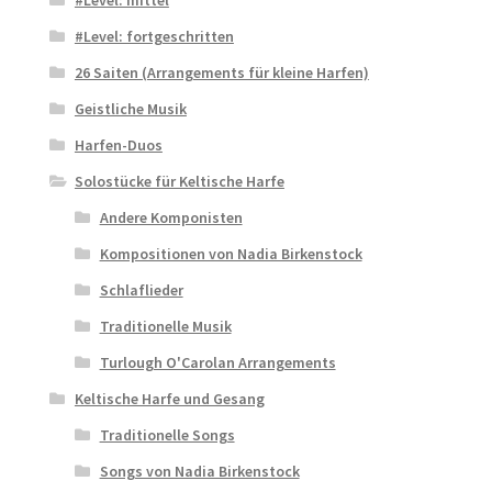
#Level: fortgeschritten
26 Saiten (Arrangements für kleine Harfen)
Geistliche Musik
Harfen-Duos
Solostücke für Keltische Harfe
Andere Komponisten
Kompositionen von Nadia Birkenstock
Schlaflieder
Traditionelle Musik
Turlough O'Carolan Arrangements
Keltische Harfe und Gesang
Traditionelle Songs
Songs von Nadia Birkenstock