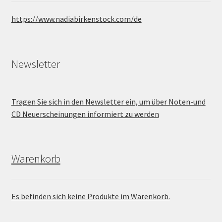
https://www.nadiabirkenstock.com/de
Newsletter
Tragen Sie sich in den Newsletter ein, um über Noten-und
CD Neuerscheinungen informiert zu werden
Warenkorb
Es befinden sich keine Produkte im Warenkorb.