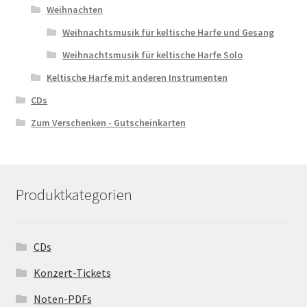
Weihnachten
Weihnachtsmusik für keltische Harfe und Gesang
Weihnachtsmusik für keltische Harfe Solo
Keltische Harfe mit anderen Instrumenten
CDs
Zum Verschenken - Gutscheinkarten
Produktkategorien
CDs
Konzert-Tickets
Noten-PDFs