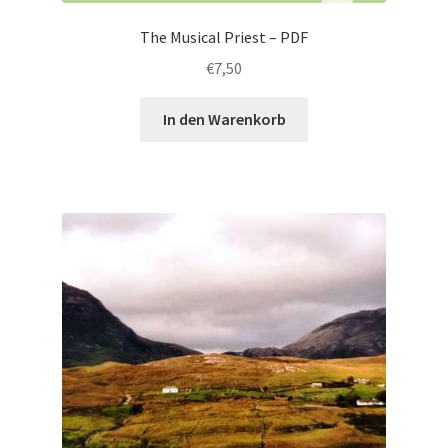
The Musical Priest – PDF
€
7,50
In den Warenkorb