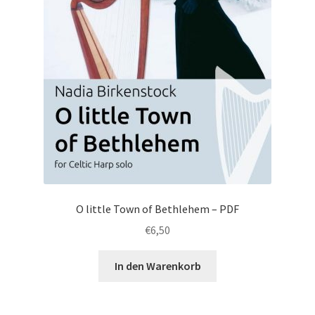
O little Town of Bethlehem – PDF
€
6,50
In den Warenkorb