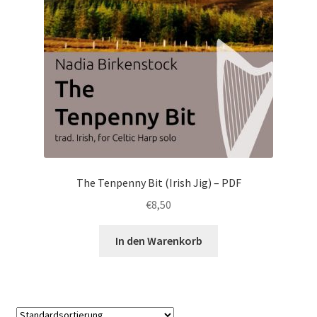
The Tenpenny Bit (Irish Jig) – PDF
€
8,50
In den Warenkorb