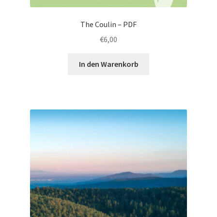
The Coulin – PDF
€
6,00
In den Warenkorb