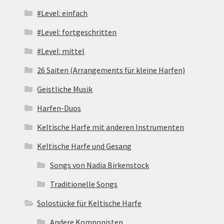
#Level: einfach
#Level: fortgeschritten
#Level: mittel
26 Saiten (Arrangements für kleine Harfen)
Geistliche Musik
Harfen-Duos
Keltische Harfe mit anderen Instrumenten
Keltische Harfe und Gesang
Songs von Nadia Birkenstock
Traditionelle Songs
Solostücke für Keltische Harfe
Andere Komponisten