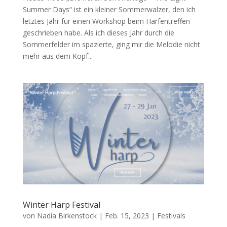
Summer Days“ ist ein kleiner Sommerwalzer, den ich
letztes Jahr für einen Workshop beim Harfentreffen
geschrieben habe. Als ich dieses Jahr durch die
Sommerfelder im spazierte, ging mir die Melodie nicht
mehr aus dem Kopf...
Winter Harp Festival
von
Nadia Birkenstock
|
Feb. 15, 2023
|
Festivals