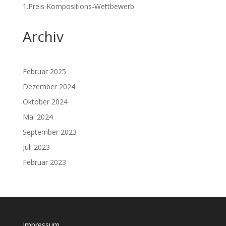
1.Preis Kompositions-Wettbewerb
Archiv
Februar 2025
Dezember 2024
Oktober 2024
Mai 2024
September 2023
Juli 2023
Februar 2023
Impressum