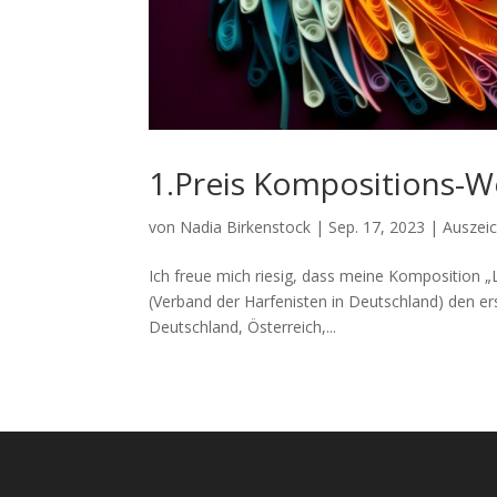
1.Preis Kompositions-
von
Nadia Birkenstock
|
Sep. 17, 2023
|
Auszei
Ich freue mich riesig, dass meine Komposition 
(Verband der Harfenisten in Deutschland) den 
Deutschland, Österreich,...