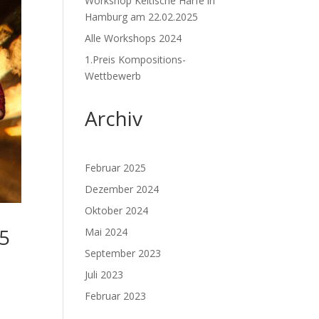
Workshop Keltische Harfe in
Hamburg am 22.02.2025
Alle Workshops 2024
1.Preis Kompositions-
Wettbewerb
Archiv
Februar 2025
Dezember 2024
Oktober 2024
25
Mai 2024
September 2023
Juli 2023
Februar 2023