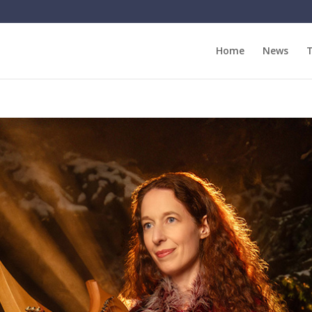
Home
News