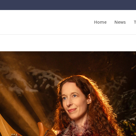
Home
News