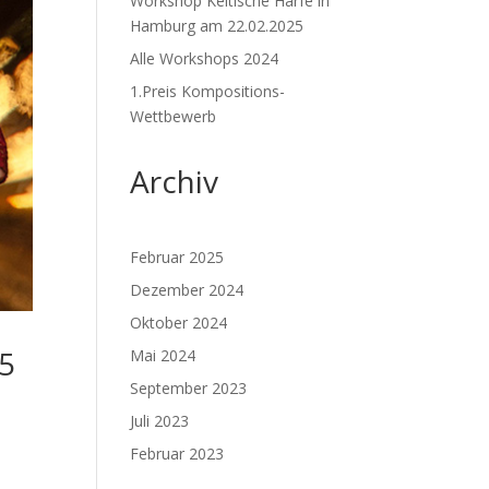
Workshop Keltische Harfe in
Hamburg am 22.02.2025
Alle Workshops 2024
1.Preis Kompositions-
Wettbewerb
Archiv
Februar 2025
Dezember 2024
Oktober 2024
25
Mai 2024
September 2023
Juli 2023
Februar 2023