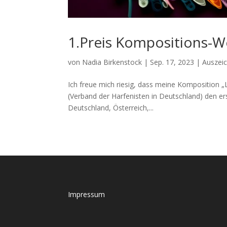
1.Preis Kompositions-
von
Nadia Birkenstock
|
Sep. 17, 2023
|
Auszei
Ich freue mich riesig, dass meine Komposition 
(Verband der Harfenisten in Deutschland) den 
Deutschland, Österreich,...
Impressum